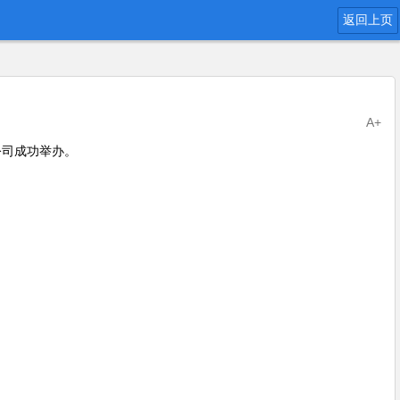
返回上页
A+
限公司成功举办。